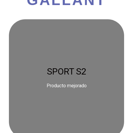
SPORT S2
Producto mejorado