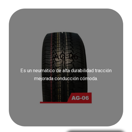
AG-06
Es un neumático de alta durabilidad tracción
mejorada conducción cómoda.