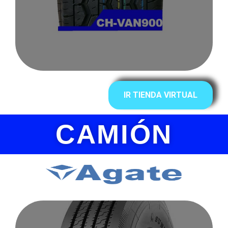
IR TIENDA VIRTUAL
CAMIÓN