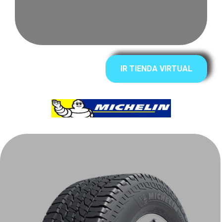
IR TIENDA VIRTUAL