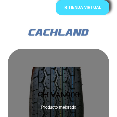
IR TIENDA VIRTUAL
CH-VAN900
Producto mejorado