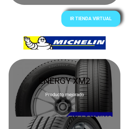
IR TIENDA VIRTUAL
ENERGY XM2
Producto mejorado