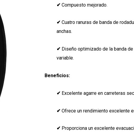
✔
Compuesto mejorado.
✔
Cuatro ranuras de banda de rodadur
anchas.
✔
Diseño optimizado de la banda de
variable.
Beneficios:
✔
Excelente agarre en carreteras se
✔
Ofrece un rendimiento excelente e
✔
Proporciona un excelente evacuaci