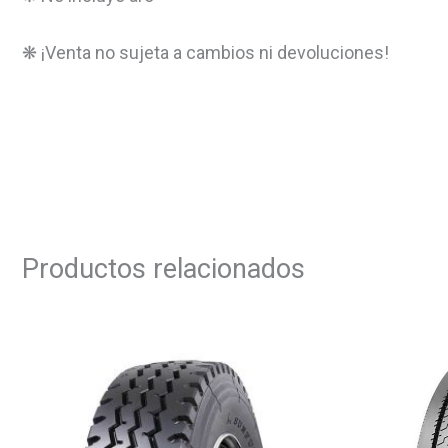
❋ ¡Venta no sujeta a cambios ni devoluciones!
Productos relacionados