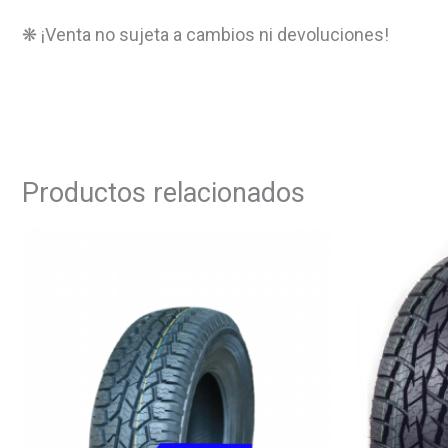
❋ ¡Venta no sujeta a cambios ni devoluciones!
Productos relacionados